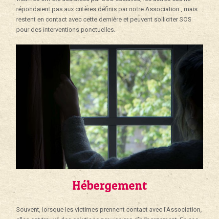
répondaient pas aux critères définis par notre Association , mais
restent en contact avec cette dernière et peuvent solliciter SOS
pour des interventions ponctuelles.
Hébergement
Souvent, lorsque les victimes prennent contact avec l’Association,