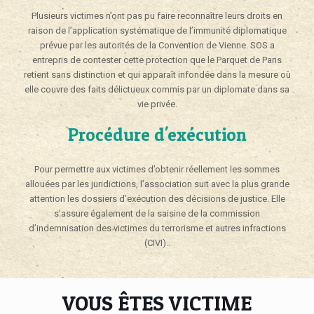
Plusieurs victimes n’ont pas pu faire reconnaître leurs droits en
raison de l’application systématique de l’immunité diplomatique
prévue par les autorités de la Convention de Vienne. SOS a
entrepris de contester cette protection que le Parquet de Paris
retient sans distinction et qui apparaît infondée dans la mesure où
elle couvre des faits délictueux commis par un diplomate dans sa
vie privée.
Procédure d'exécution
Pour permettre aux victimes d’obtenir réellement les sommes
allouées par les juridictions, l’association suit avec la plus grande
attention les dossiers d’exécution des décisions de justice. Elle
s’assure également de la saisine de la commission
d’indemnisation des victimes du terrorisme et autres infractions
(CIVI)..
VOUS ÊTES VICTIME