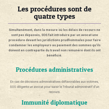
Les procédures sont de
quatre types
Simultanément, dans la mesure où les délais de recours ne
sont pas dépassés, SOS fait introduire par un avocat une
procédure devant les juridictions prudhommales pour faire
condamner les employeurs au paiement des sommes qu’ils
doivent en contrepartie du travail non rémunéré dont ils ont
bénéficié.
Procédures administratives
En cas de décisions administratives défavorables aux victimes,
SOS diligente un avocat pour saisir le Tribunal administratif d’un
recours.
Immunité diplomatique