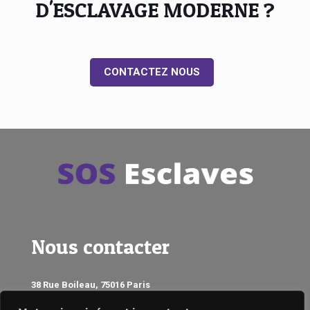
D'ESCLAVAGE MODERNE ?
CONTACTEZ NOUS
Nous contacter
38 Rue Boileau, 75016 Paris
contact@sos-esclaves.com